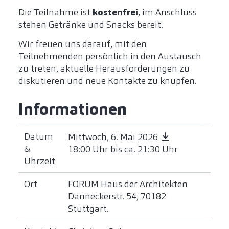
Die Teilnahme ist
kostenfrei
, im Anschluss
stehen Getränke und Snacks bereit.
Wir freuen uns darauf, mit den
Teilnehmenden persönlich in den Austausch
zu treten, aktuelle Herausforderungen zu
diskutieren und neue Kontakte zu knüpfen.
Informationen
Datum
Mittwoch, 6. Mai 2026
&
18:00 Uhr bis ca. 21:30 Uhr
Uhrzeit
Ort
FORUM Haus der Architekten
Danneckerstr. 54, 70182
Stuttgart.