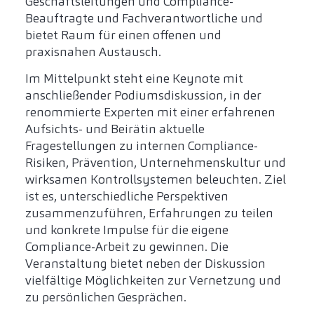
Geschäftsleitungen und Compliance-
Beauftragte und Fachverantwortliche und
bietet Raum für einen offenen und
praxisnahen Austausch.
Im Mittelpunkt steht eine Keynote mit
anschließender Podiumsdiskussion, in der
renommierte Experten mit einer erfahrenen
Aufsichts- und Beirätin aktuelle
Fragestellungen zu internen Compliance-
Risiken, Prävention, Unternehmenskultur und
wirksamen Kontrollsystemen beleuchten. Ziel
ist es, unterschiedliche Perspektiven
zusammenzuführen, Erfahrungen zu teilen
und konkrete Impulse für die eigene
Compliance-Arbeit zu gewinnen. Die
Veranstaltung bietet neben der Diskussion
vielfältige Möglichkeiten zur Vernetzung und
zu persönlichen Gesprächen.