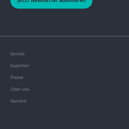
Jetzt Newsletter abonnieren
Service
Experten
Presse
Über uns
Karriere