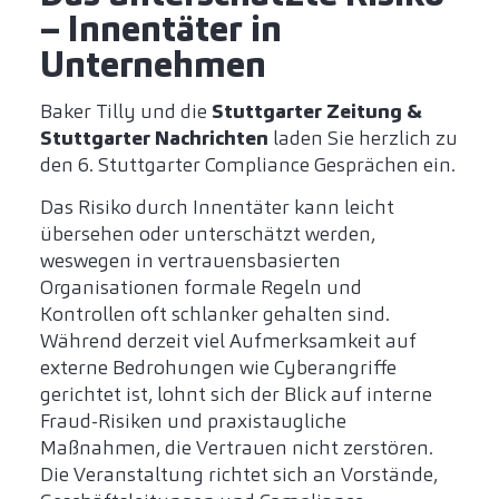
– Innentäter in
Unternehmen
Baker Tilly und die
Stuttgarter Zeitung &
Stuttgarter Nachrichten
laden Sie herzlich zu
den 6. Stuttgarter Compliance Gesprächen ein.
Das Risiko durch Innentäter kann leicht
übersehen oder unterschätzt werden,
weswegen in vertrauensbasierten
Organisationen formale Regeln und
Kontrollen oft schlanker gehalten sind.
Während derzeit viel Aufmerksamkeit auf
externe Bedrohungen wie Cyberangriffe
gerichtet ist, lohnt sich der Blick auf interne
Fraud-Risiken und praxistaugliche
Maßnahmen, die Vertrauen nicht zerstören.
Die Veranstaltung richtet sich an Vorstände,