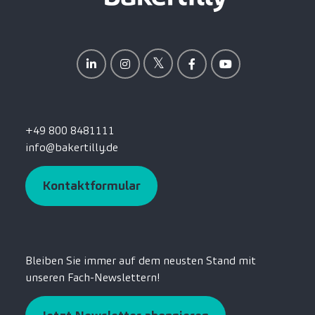
+49 800 8481111
info@bakertilly.de
Kontaktformular
Bleiben Sie immer auf dem neusten Stand mit
unseren Fach-Newslettern!