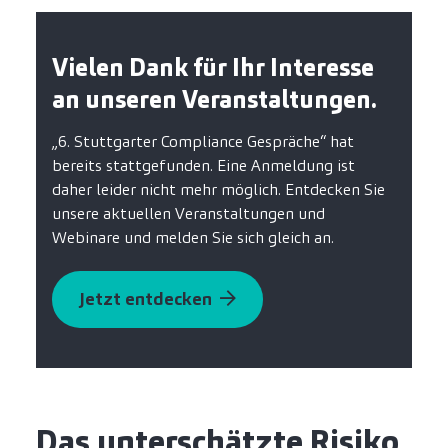
Vielen Dank für Ihr Interesse
an unseren Veranstaltungen.
„6. Stuttgarter Compliance Gespräche“ hat
bereits stattgefunden. Eine Anmeldung ist
daher leider nicht mehr möglich. Entdecken Sie
unsere aktuellen Veranstaltungen und
Webinare und melden Sie sich gleich an.
Jetzt entdecken
Das unterschätzte Risiko