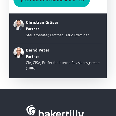
Christian Gräser
Partner
Steuerberater, Certified Fraud Examiner
Bernd Peter
Partner
CIA, CISA, Prüfer für Interne Revisionssysteme
(DIIR)