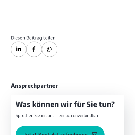
Diesen Beitrag teilen:
Ansprechpartner
Was können wir für Sie tun?
Sprechen Sie mit uns – einfach unverbindlich
Jetzt Kontakt aufnehmen