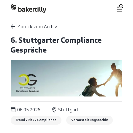
Zurück zum Archiv
6. Stuttgarter Compliance
Gespräche
06.05.2026
Stuttgart
Fraud • Risk • Compliance
Veranstaltungsarchiv