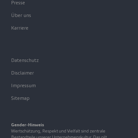
Presse
Über uns
Karriere
Datenschutz
Disclaimer
Impressum
Sitemap
Gender-Hinweis
Wertschätzung, Respekt und Vielfalt sind zentrale
Bestandteile unserer Unternehmenskultur. Das gilt