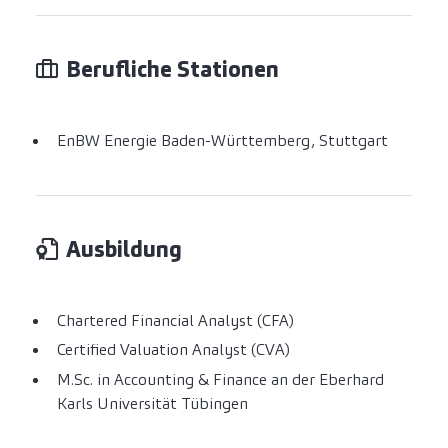
Berufliche Stationen
EnBW Energie Baden-Württemberg, Stuttgart
Ausbildung
Chartered Financial Analyst (CFA)
Certified Valuation Analyst (CVA)
M.Sc. in Accounting & Finance an der Eberhard
Karls Universität Tübingen