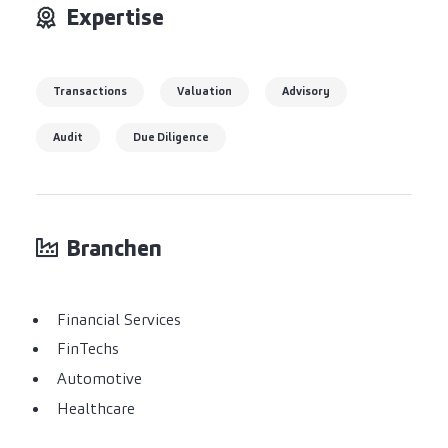
Expertise
Transactions
Valuation
Advisory
Audit
Due Diligence
Branchen
Financial Services
FinTechs
Automotive
Healthcare