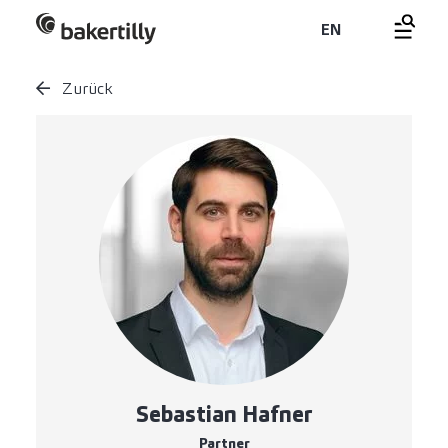
EN
Zurück
Sebastian Hafner
Partner