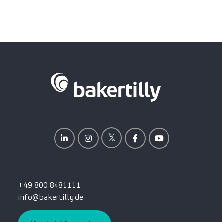
+49 800 8481111
info@bakertilly.de