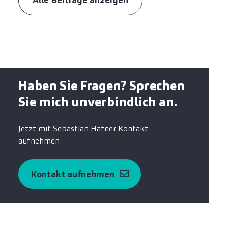
Haben Sie Fragen? Sprechen
Sie mich unverbindlich an.
Jetzt mit Sebastian Hafner Kontakt
aufnehmen
Kontakt aufnehmen