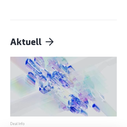
Aktuell
Deal Info