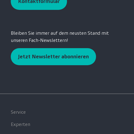
Kontaktformular
Bleiben Sie immer auf dem neusten Stand mit
unseren Fach-Newslettern!
Jetzt Newsletter abonnieren
Service
Experten