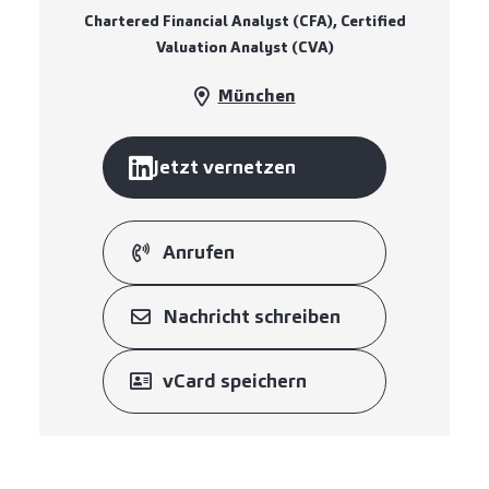
Chartered Financial Analyst (CFA), Certified
Valuation Analyst (CVA)
München
Jetzt vernetzen
Anrufen
Nachricht schreiben
vCard speichern