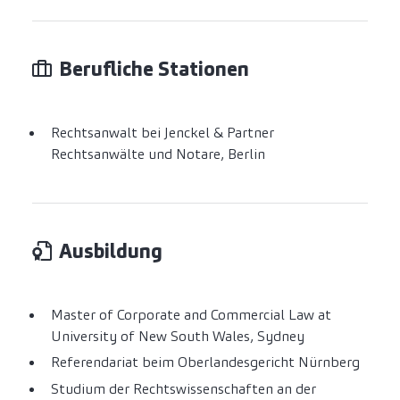
Berufliche Stationen
Rechtsanwalt bei Jenckel & Partner
Rechtsanwälte und Notare, Berlin
Ausbildung
Master of Corporate and Commercial Law at
University of New South Wales, Sydney
Referendariat beim Oberlandesgericht Nürnberg
Studium der Rechtswissenschaften an der