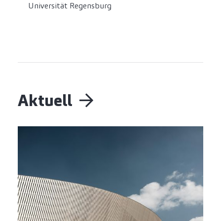
Universität Regensburg
Aktuell