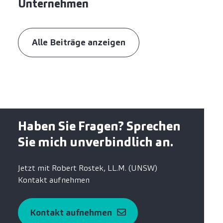
Unternehmen
Alle Beiträge anzeigen
Haben Sie Fragen? Sprechen
Sie mich unverbindlich an.
Jetzt mit Robert Rostek, LL.M. (UNSW)
Kontakt aufnehmen
Kontakt aufnehmen