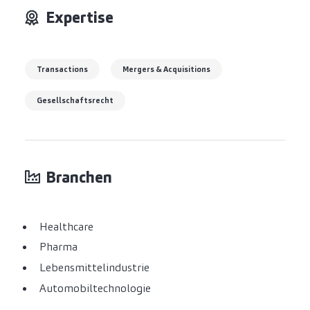
Expertise
Transactions
Mergers & Acquisitions
Gesellschaftsrecht
Branchen
Healthcare
Pharma
Lebensmittelindustrie
Automobiltechnologie