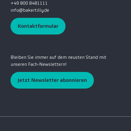
+49 800 8481111
info@bakertilly.de
Kontaktformular
Bleiben Sie immer auf dem neusten Stand mit
unseren Fach-Newslettern!
Jetzt Newsletter abonnieren