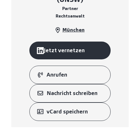
Partner
Rechtsanwalt
München
Jetzt vernetzen
Anrufen
Nachricht schreiben
vCard speichern