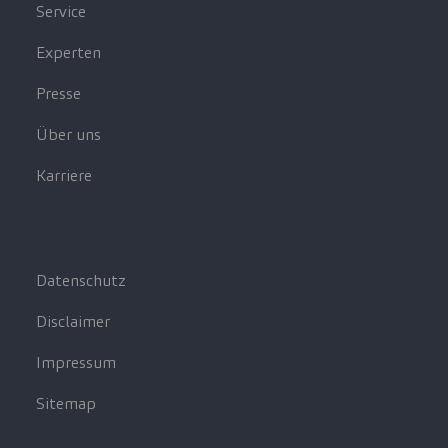
Service
Experten
Presse
Über uns
Karriere
Datenschutz
Disclaimer
Impressum
Sitemap