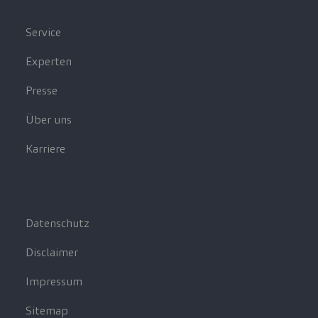
Service
Experten
Presse
Über uns
Karriere
Datenschutz
Disclaimer
Impressum
Sitemap