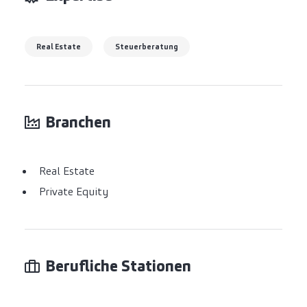
Real Estate
Steuerberatung
Branchen
Real Estate
Private Equity
Berufliche Stationen