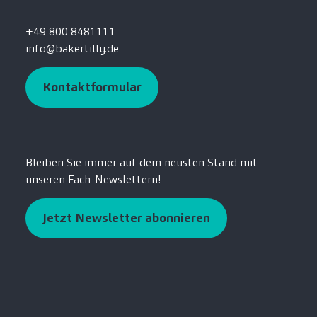
+49 800 8481111
info@bakertilly.de
Kontaktformular
Bleiben Sie immer auf dem neusten Stand mit
unseren Fach-Newslettern!
Jetzt Newsletter abonnieren