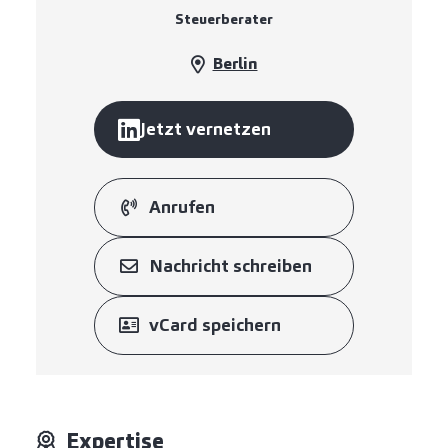
Steuerberater
Berlin
Jetzt vernetzen
Anrufen
Nachricht schreiben
vCard speichern
Expertise