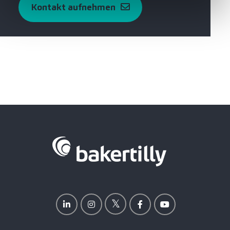
Kontakt aufnehmen