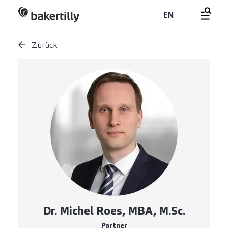
EN
Zurück
Dr. Michel Roes, MBA, M.Sc.
Partner