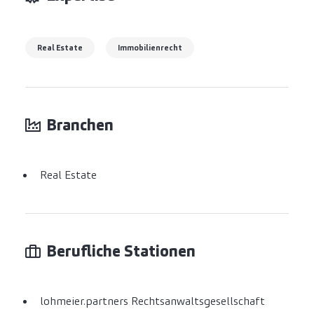
Real Estate
Immobilienrecht
Branchen
Real Estate
Berufliche Stationen
lohmeier.partners Rechtsanwaltsgesellschaft