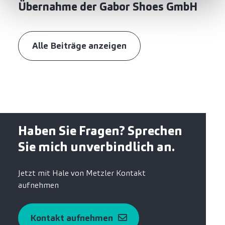
Übernahme der Gabor Shoes GmbH
Alle Beiträge anzeigen
Haben Sie Fragen? Sprechen
Sie mich unverbindlich an.
Jetzt mit Hale von Metzler Kontakt
aufnehmen
Kontakt aufnehmen