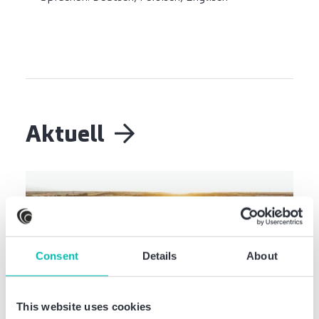
Aktuell
Consent
Details
About
This website uses cookies