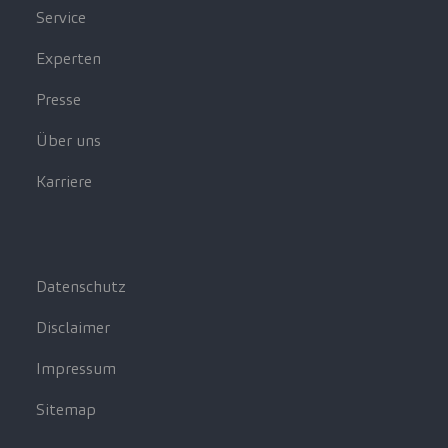
Service
Experten
Presse
Über uns
Karriere
Datenschutz
Disclaimer
Impressum
Sitemap