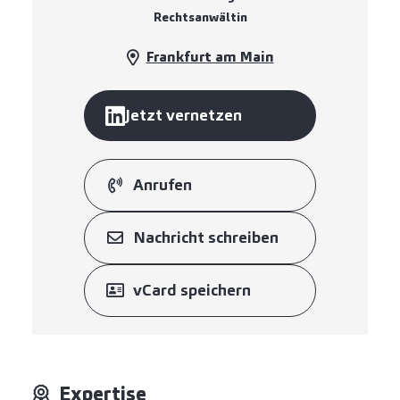
Rechtsanwältin
Frankfurt am Main
Jetzt vernetzen
Anrufen
Nachricht schreiben
vCard speichern
Expertise