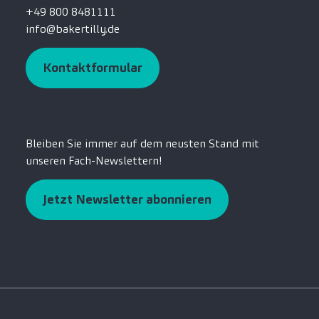
+49 800 8481111
info@bakertilly.de
Kontaktformular
Bleiben Sie immer auf dem neusten Stand mit
unseren Fach-Newslettern!
Jetzt Newsletter abonnieren