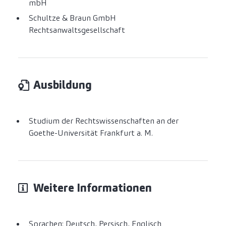
mbH
Schultze & Braun GmbH
Rechtsanwaltsgesellschaft
Ausbildung
Studium der Rechtswissenschaften an der
Goethe-Universität Frankfurt a. M.
Weitere Informationen
Sprachen: Deutsch, Persisch, Englisch