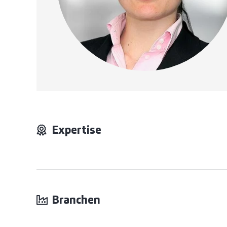
Expertise
Branchen