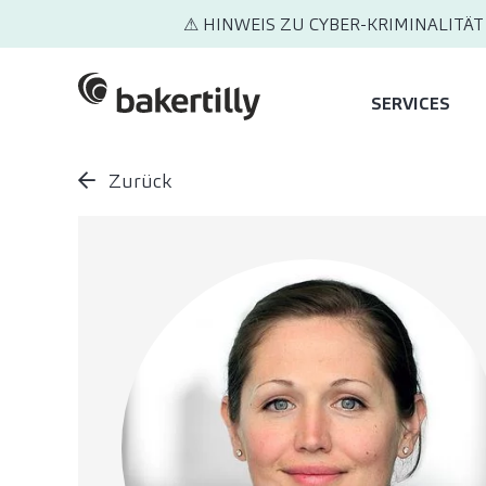
⚠ HINWEIS ZU CYBER-KRIMINALITÄT
SERVICES
Zurück