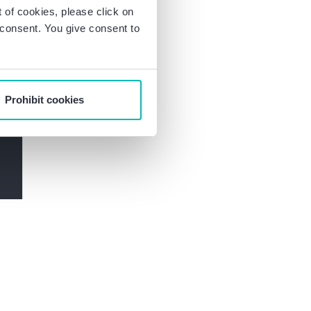
of cookies, please click on
r consent. You give consent to
Prohibit cookies