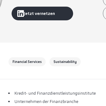
Jetzt vernetzen
Financial Services
Sustainability
Kredit- und Finanzdienstleistungsinstitute
Unternehmen der Finanzbranche