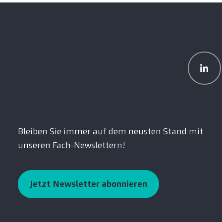
Bleiben Sie immer auf dem neusten Stand mit
unseren Fach-Newslettern!
Jetzt Newsletter abonnieren