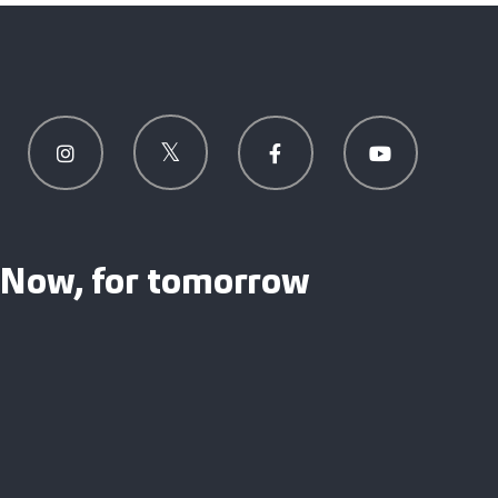
Now, for tomorrow