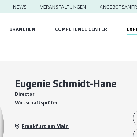
NEWS
VERANSTALTUNGEN
ANGEBOTSANFR
BRANCHEN
COMPETENCE CENTER
EXP
Eugenie Schmidt-Hane
Director
Wirtschaftsprüfer
Frankfurt am Main