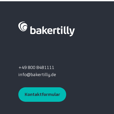
+49 800 8481111
info@bakertilly.de
Kontaktformular