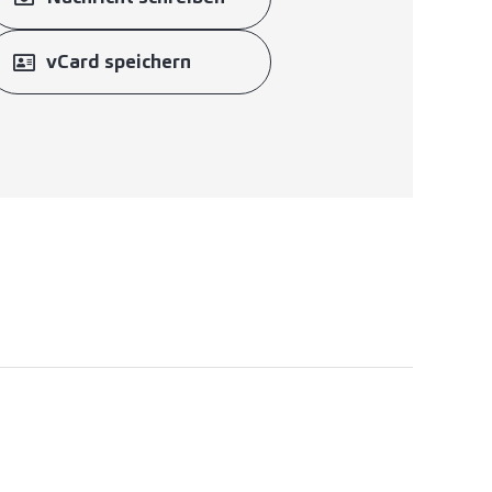
vCard speichern