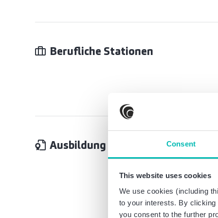
Berufliche Stationen
Ausbildung
Consent
This website uses cookies
We use cookies (including thi
to your interests. By clickin
you consent to the further pr