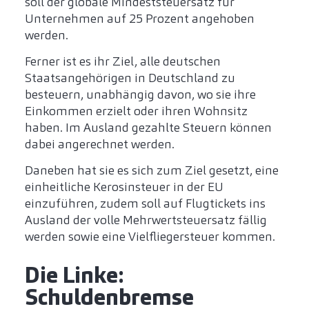
soll der globale Mindeststeuersatz für
Unternehmen auf 25 Prozent angehoben
werden.
Ferner ist es ihr Ziel, alle deutschen
Staatsangehörigen in Deutschland zu
besteuern, unabhängig davon, wo sie ihre
Einkommen erzielt oder ihren Wohnsitz
haben. Im Ausland gezahlte Steuern können
dabei angerechnet werden.
Daneben hat sie es sich zum Ziel gesetzt, eine
einheitliche Kerosinsteuer in der EU
einzuführen, zudem soll auf Flugtickets ins
Ausland der volle Mehrwertsteuersatz fällig
werden sowie eine Vielfliegersteuer kommen.
Die Linke:
Schuldenbremse