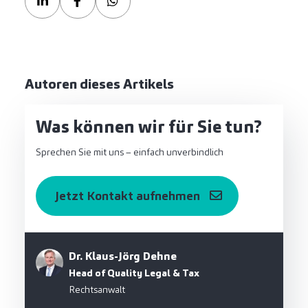
Autoren dieses Artikels
Was können wir für Sie tun?
Sprechen Sie mit uns – einfach unverbindlich
Jetzt Kontakt aufnehmen
Dr. Klaus-Jörg Dehne
Head of Quality Legal & Tax
Rechtsanwalt