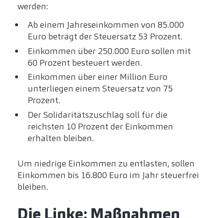
werden:
Ab einem Jahreseinkommen von 85.000
Euro beträgt der Steuersatz 53 Prozent.
Einkommen über 250.000 Euro sollen mit
60 Prozent besteuert werden.
Einkommen über einer Million Euro
unterliegen einem Steuersatz von 75
Prozent.
Der Solidaritätszuschlag soll für die
reichsten 10 Prozent der Einkommen
erhalten bleiben.
Um niedrige Einkommen zu entlasten, sollen
Einkommen bis 16.800 Euro im Jahr steuerfrei
bleiben.
Die Linke: Maßnahmen