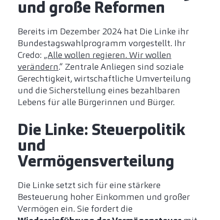
und große Reformen
Bereits im Dezember 2024 hat Die Linke ihr
Bundestagswahlprogramm vorgestellt. Ihr
Credo: „
Alle wollen regieren. Wir wollen
verändern
.“ Zentrale Anliegen sind soziale
Gerechtigkeit, wirtschaftliche Umverteilung
und die Sicherstellung eines bezahlbaren
Lebens für alle Bürgerinnen und Bürger.
Die Linke: Steuerpolitik
und
Vermögensverteilung
Die Linke setzt sich für eine stärkere
Besteuerung hoher Einkommen und großer
Vermögen ein. Sie fordert die