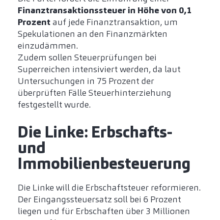
Finanztransaktionssteuer in Höhe von 0,1
Prozent
auf jede Finanztransaktion, um
Spekulationen an den Finanzmärkten
einzudämmen.
Zudem sollen Steuerprüfungen bei
Superreichen intensiviert werden, da laut
Untersuchungen in 75 Prozent der
überprüften Fälle Steuerhinterziehung
festgestellt wurde.
Die Linke: Erbschafts-
und
Immobilienbesteuerung
Die Linke will die Erbschaftsteuer reformieren.
Der Eingangssteuersatz soll bei 6 Prozent
liegen und für Erbschaften über 3 Millionen