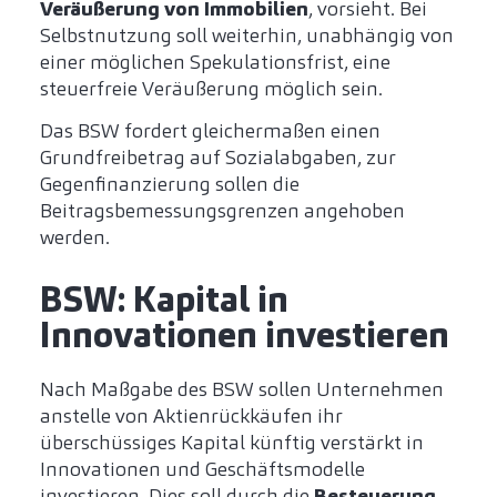
Veräußerung von Immobilien
, vorsieht. Bei
Selbstnutzung soll weiterhin, unabhängig von
einer möglichen Spekulationsfrist, eine
steuerfreie Veräußerung möglich sein.
Das BSW fordert gleichermaßen einen
Grundfreibetrag auf Sozialabgaben, zur
Gegenfinanzierung sollen die
Beitragsbemessungsgrenzen angehoben
werden.
BSW: Kapital in
Innovationen investieren
Nach Maßgabe des BSW sollen Unternehmen
anstelle von Aktienrückkäufen ihr
überschüssiges Kapital künftig verstärkt in
Innovationen und Geschäftsmodelle
investieren. Dies soll durch die
Besteuerung