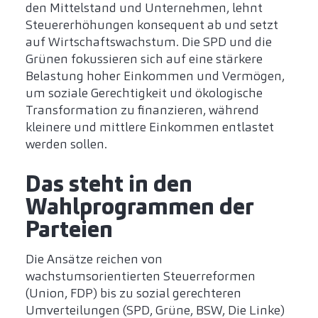
den Mittelstand und Unternehmen, lehnt
Steuererhöhungen konsequent ab und setzt
auf Wirtschaftswachstum. Die SPD und die
Grünen fokussieren sich auf eine stärkere
Belastung hoher Einkommen und Vermögen,
um soziale Gerechtigkeit und ökologische
Transformation zu finanzieren, während
kleinere und mittlere Einkommen entlastet
werden sollen.
Das steht in den
Wahlprogrammen der
Parteien
Die Ansätze reichen von
wachstumsorientierten Steuerreformen
(Union, FDP) bis zu sozial gerechteren
Umverteilungen (SPD, Grüne, BSW, Die Linke)