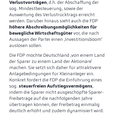
Verlustvorträgen
, d.h. der Abschaffung der
sog. Mindestbesteuerung, sowie der
Ausweitung des Verlustrücktrags erreicht
werden. Darüber hinaus sieht auch die FDP
höhere Abschreibungsmöglichkeiten für
bewegliche Wirtschaftsgüter
vor, die nach
Aussagen der Partei einen ‚Investitionsboom‘
auslösen sollen.
Die FDP möchte Deutschland ‚von einem Land
der Sparer zu einem Land der Aktionäre‘
machen. Sie setzt sich daher für attraktivere
Anlagebedingungen für Kleinanleger ein.
Konkret fordert die FDP die Einführung eines
sog.
steuerfreien Aufstiegsvermögens
,
indem die Sparer nicht ausgeschöpfte Sparer-
Freibeträge auf die nachfolgenden Jahre
übertragen können, der Freibetrag einmalig
deutlich erhöht und zudem dynamisiert wird.