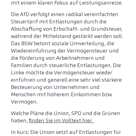
mit einem klaren Fokus auf Leistungsanreize.
Die AfD verfolgt einen radikal vereinfachten
Steuertarif mit Entlastungen durch die
Abschaffung von Erbschaft- und Grundsteuer,
während der Mittelstand gestärkt werden soll.
Das BSW betont soziale Umverteilung, die
Wiedereinführung der Vermögensteuer und
die Förderung von Arbeitnehmern und
Familien durch steuerliche Entlastungen. Die
Linke möchte die Vermögensteuer wieder
einführen und generell eine sehr viel stärkere
Besteuerung von Unternehmen und
Menschen mit höherem Einkommen bzw.
Vermögen.
Welche Pläne die Union, SPD und die Grünen
haben,
finden Sie im Volltext hier.
In kurz: Die Union setzt auf Entlastungen für