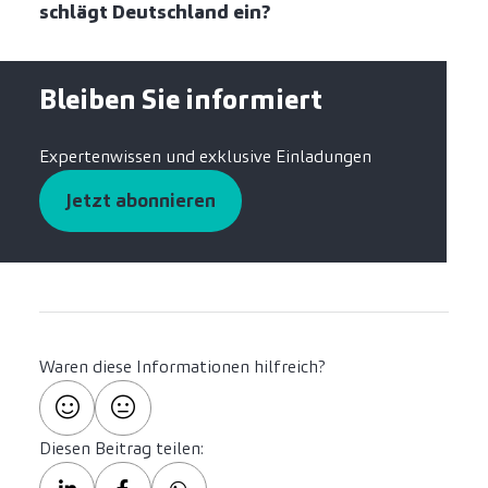
schlägt Deutschland ein?
Bleiben Sie informiert
Expertenwissen und exklusive Einladungen
Jetzt abonnieren
Waren diese Informationen hilfreich?
Diesen Beitrag teilen: