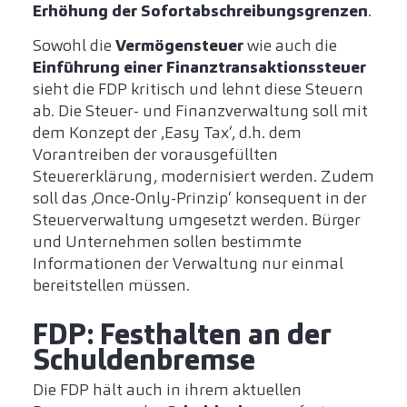
Erhöhung der Sofortabschreibungsgrenzen
.
Sowohl die
Vermögensteuer
wie auch die
Einführung einer Finanztransaktionssteuer
sieht die FDP kritisch und lehnt diese Steuern
ab. Die Steuer- und Finanzverwaltung soll mit
dem Konzept der ‚Easy Tax‘, d.h. dem
Vorantreiben der vorausgefüllten
Steuererklärung, modernisiert werden. Zudem
soll das ‚Once-Only-Prinzip‘ konsequent in der
Steuerverwaltung umgesetzt werden. Bürger
und Unternehmen sollen bestimmte
Informationen der Verwaltung nur einmal
bereitstellen müssen.
FDP: Festhalten an der
Schuldenbremse
Die FDP hält auch in ihrem aktuellen