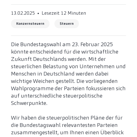
13.02.2025
Lesezeit 12 Minuten
Konzernsteuern
Steuern
Die Bundestagswahl am 23. Februar 2025
könnte entscheidend für die wirtschaftliche
Zukunft Deutschlands werden. Mit der
steuerlichen Belastung von Unternehmen und
Menschen in Deutschland werden dabei
wichtige Weichen gestellt. Die vorliegenden
Wahlprogramme der Parteien fokussieren sich
auf unterschiedliche steuerpolitische
Schwerpunkte.
Wir haben die steuerpolitischen Pläne der für
die Bundestagswahl relevantesten Parteien
zusammengestellt, um Ihnen einen Überblick