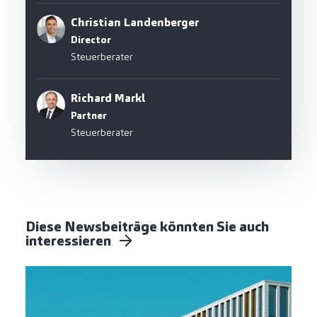
Christian Landenberger
Director
Steuerberater
Richard Markl
Partner
Steuerberater
Diese Newsbeiträge könnten Sie auch
interessieren