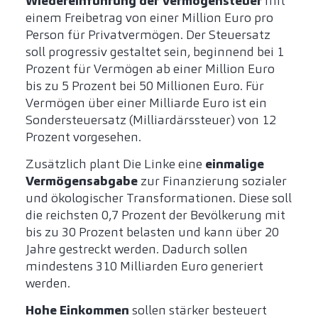
Wiedereinführung der Vermögensteuer
mit
einem Freibetrag von einer Million Euro pro
Person für Privatvermögen. Der Steuersatz
soll progressiv gestaltet sein, beginnend bei 1
Prozent für Vermögen ab einer Million Euro
bis zu 5 Prozent bei 50 Millionen Euro. Für
Vermögen über einer Milliarde Euro ist ein
Sondersteuersatz (Milliardärssteuer) von 12
Prozent vorgesehen.
Zusätzlich plant Die Linke eine
einmalige
Vermögensabgabe
zur Finanzierung sozialer
und ökologischer Transformationen. Diese soll
die reichsten 0,7 Prozent der Bevölkerung mit
bis zu 30 Prozent belasten und kann über 20
Jahre gestreckt werden. Dadurch sollen
mindestens 310 Milliarden Euro generiert
werden.
Hohe Einkommen
sollen stärker besteuert