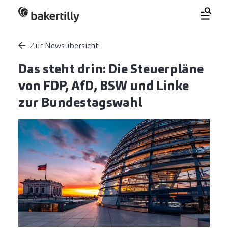
Zur Newsübersicht
Das steht drin: Die Steuerpläne
von FDP, AfD, BSW und Linke
zur Bundestagswahl