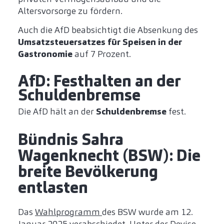
Altersvorsorge zu fördern.
Auch die AfD beabsichtigt die Absenkung des
Umsatzsteuersatzes für Speisen in der
Gastronomie
auf 7 Prozent.
AfD: Festhalten an der
Schuldenbremse
Die AfD hält an der
Schuldenbremse
fest.
Bündnis Sahra
Wagenknecht (BSW): Die
breite Bevölkerung
entlasten
Das
Wahlprogramm
des BSW wurde am 12.