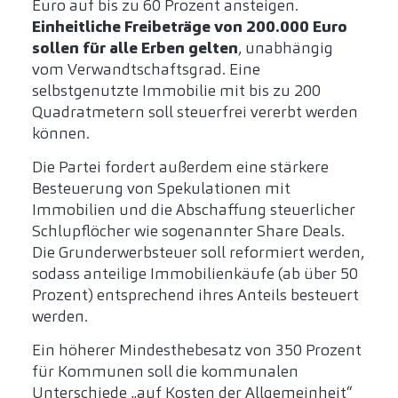
Euro auf bis zu 60 Prozent ansteigen.
Einheitliche Freibeträge von 200.000 Euro
sollen für alle Erben gelten
, unabhängig
vom Verwandtschaftsgrad. Eine
selbstgenutzte Immobilie mit bis zu 200
Quadratmetern soll steuerfrei vererbt werden
können.
Die Partei fordert außerdem eine stärkere
Besteuerung von Spekulationen mit
Immobilien und die Abschaffung steuerlicher
Schlupflöcher wie sogenannter Share Deals.
Die Grunderwerbsteuer soll reformiert werden,
sodass anteilige Immobilienkäufe (ab über 50
Prozent) entsprechend ihres Anteils besteuert
werden.
Ein höherer Mindesthebesatz von 350 Prozent
für Kommunen soll die kommunalen
Unterschiede „auf Kosten der Allgemeinheit“