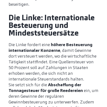
beseitigen.
Die Linke: Internationale
Besteuerung und
Mindeststeuersätze
Die Linke fordert eine
höhere Besteuerung
internationaler Konzerne
, damit Gewinne
dort versteuert werden, wo die wirtschaftliche
Tätigkeit stattfindet. Eine Quellensteuer von
50 Prozent soll auf Zahlungen in Staaten
erhoben werden, die sich nicht an
internationale Steuerstandards halten.
Sie setzt sich für die
Abschaffung der
Tonnagesteuer für große Reedereien
ein, um
deren Gewinne der regulären
Gewinnbesteuerung zu unterwerfen. Zudem