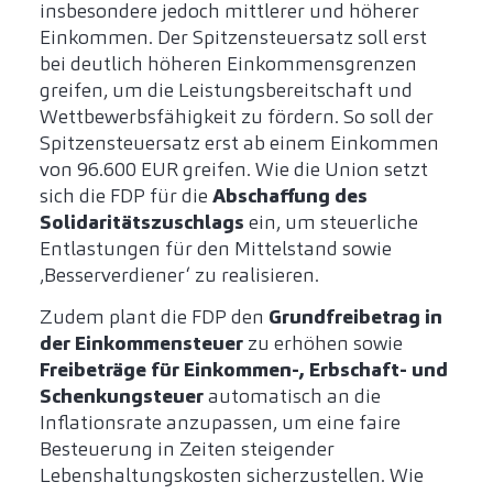
insbesondere jedoch mittlerer und höherer
Einkommen. Der Spitzensteuersatz soll erst
bei deutlich höheren Einkommensgrenzen
greifen, um die Leistungsbereitschaft und
Wettbewerbsfähigkeit zu fördern. So soll der
Spitzensteuersatz erst ab einem Einkommen
von 96.600 EUR greifen. Wie die Union setzt
sich die FDP für die
Abschaffung des
Solidaritätszuschlags
ein, um steuerliche
Entlastungen für den Mittelstand sowie
‚Besserverdiener‘ zu realisieren.
Zudem plant die FDP den
Grundfreibetrag in
der Einkommensteuer
zu erhöhen sowie
Freibeträge für Einkommen-, Erbschaft- und
Schenkungsteuer
automatisch an die
Inflationsrate anzupassen, um eine faire
Besteuerung in Zeiten steigender
Lebenshaltungskosten sicherzustellen. Wie