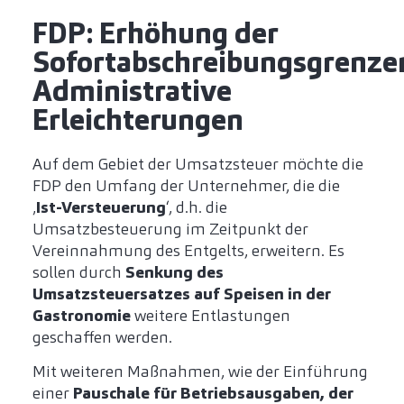
FDP: Erhöhung der
Sofortabschreibungsgrenze
Administrative
Erleichterungen
Auf dem Gebiet der Umsatzsteuer möchte die
FDP den Umfang der Unternehmer, die die
‚
Ist-Versteuerung
‘, d.h. die
Umsatzbesteuerung im Zeitpunkt der
Vereinnahmung des Entgelts, erweitern. Es
sollen durch
Senkung des
Umsatzsteuersatzes auf Speisen in der
Gastronomie
weitere Entlastungen
geschaffen werden.
Mit weiteren Maßnahmen, wie der Einführung
einer
Pauschale für Betriebsausgaben, der