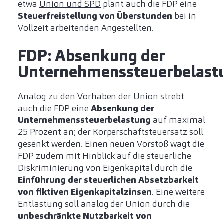
etwa
Union und SPD
plant auch die FDP eine
Steuerfreistellung von Überstunden
bei in
Vollzeit arbeitenden Angestellten.
FDP: Absenkung der
Unternehmenssteuerbelas
Analog zu den Vorhaben der Union strebt
auch die FDP eine
Absenkung der
Unternehmenssteuerbelastung
auf maximal
25 Prozent an; der Körperschaftsteuersatz soll
gesenkt werden. Einen neuen Vorstoß wagt die
FDP zudem mit Hinblick auf die steuerliche
Diskriminierung von Eigenkapital durch die
Einführung der steuerlichen Absetzbarkeit
von fiktiven Eigenkapitalzinsen
. Eine weitere
Entlastung soll analog der Union durch die
unbeschränkte Nutzbarkeit von