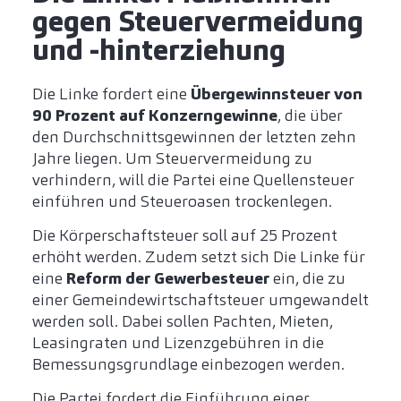
gegen Steuervermeidung
und -hinterziehung
Die Linke fordert eine
Übergewinnsteuer von
90 Prozent auf Konzerngewinne
, die über
den Durchschnittsgewinnen der letzten zehn
Jahre liegen. Um Steuervermeidung zu
verhindern, will die Partei eine Quellensteuer
einführen und Steueroasen trockenlegen.
Die Körperschaftsteuer soll auf 25 Prozent
erhöht werden. Zudem setzt sich Die Linke für
eine
Reform der Gewerbesteuer
ein, die zu
einer Gemeindewirtschaftsteuer umgewandelt
werden soll. Dabei sollen Pachten, Mieten,
Leasingraten und Lizenzgebühren in die
Bemessungsgrundlage einbezogen werden.
Die Partei fordert die Einführung einer