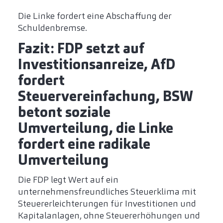
Die Linke fordert eine Abschaffung der
Schuldenbremse.
Fazit: FDP setzt auf
Investitionsanreize, AfD
fordert
Steuervereinfachung, BSW
betont soziale
Umverteilung, die Linke
fordert eine radikale
Umverteilung
Die FDP legt Wert auf ein
unternehmensfreundliches Steuerklima mit
Steuererleichterungen für Investitionen und
Kapitalanlagen, ohne Steuererhöhungen und