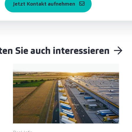
Jetzt Kontakt aufnehmen
en Sie auch interessieren