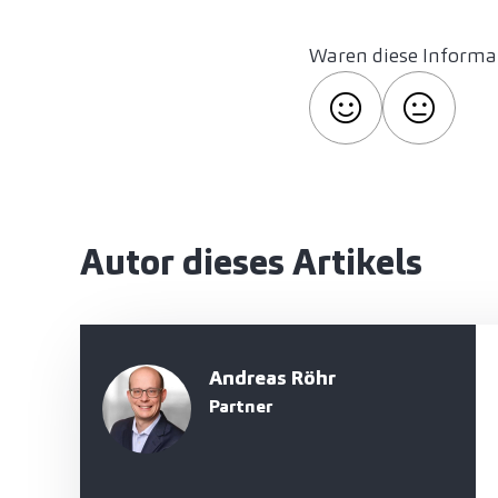
Waren diese Informat
Autor dieses Artikels
Andreas Röhr
Partner