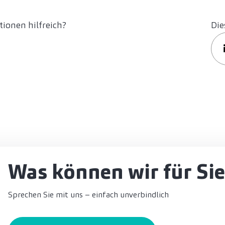
ionen hilfreich?
Die
Was können wir für Sie
Sprechen Sie mit uns – einfach unverbindlich