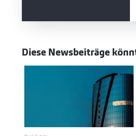
Diese Newsbeiträge könnt