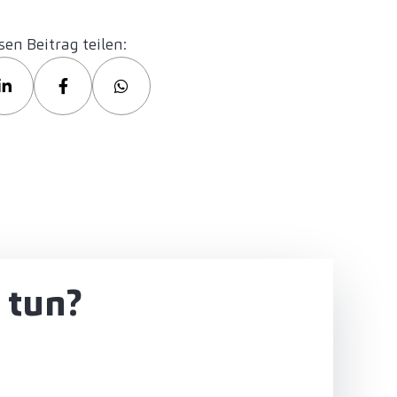
sen Beitrag teilen:
 tun?