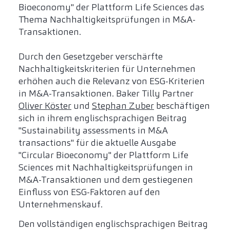
Bioeconomy" der Plattform Life Sciences das
Thema Nachhaltigkeitsprüfungen in M&A-
Transaktionen.
Durch den Gesetzgeber verschärfte
Nachhaltigkeitskriterien für Unternehmen
erhöhen auch die Relevanz von ESG-Kriterien
in M&A-Transaktionen. Baker Tilly Partner
Oliver Köster
und
Stephan Zuber
beschäftigen
sich in ihrem englischsprachigen Beitrag
"Sustainability assessments in M&A
transactions" für die aktuelle Ausgabe
"Circular Bioeconomy" der Plattform Life
Sciences mit Nachhaltigkeitsprüfungen in
M&A-Transaktionen und dem gestiegenen
Einfluss von ESG-Faktoren auf den
Unternehmenskauf.
Den vollständigen englischsprachigen Beitrag