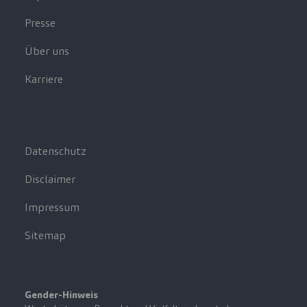
Presse
Über uns
Karriere
Datenschutz
Disclaimer
Impressum
Sitemap
Gender-Hinweis