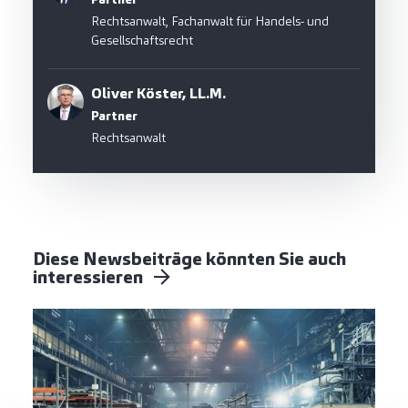
Rechtsanwalt, Fachanwalt für Handels- und
Gesellschaftsrecht
Oliver Köster, LL.M.
Partner
Rechtsanwalt
Diese Newsbeiträge könnten Sie auch
interessieren