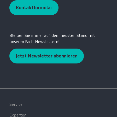
Kontaktformular
Bleiben Sie immer auf dem neusten Stand mit
unseren Fach-Newslettern!
Jetzt Newsletter abonnieren
Service
Experten