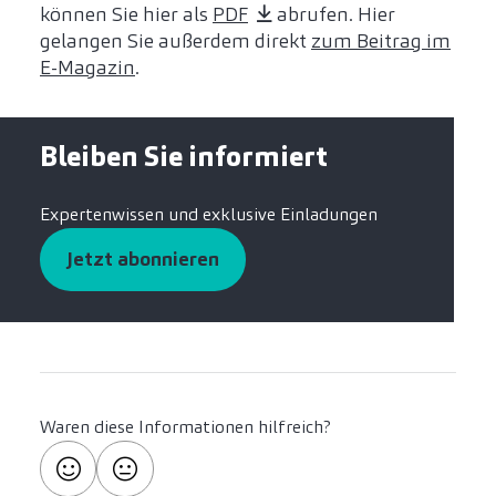
können Sie hier als
PDF
abrufen. Hier
gelangen Sie außerdem direkt
zum Beitrag im
E-Magazin
.
Bleiben Sie informiert
Expertenwissen und exklusive Einladungen
Jetzt abonnieren
Waren diese Informationen hilfreich?