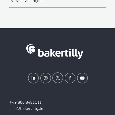
Veranstaltungen
+49 800 8481111
info@bakertilly.de