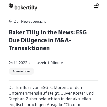
Zur Newsübersicht
Baker Tilly in the News: ESG
Due Diligence in M&A-
Transaktionen
24.11.2022
Lesezeit 1 Minute
Transactions
Der Einfluss von ESG-Faktoren auf den
Unternehmenskauf steigt. Oliver Köster und
Stephan Zuber beleuchten in der aktuellen
englischsprachigen Ausgabe "Circular