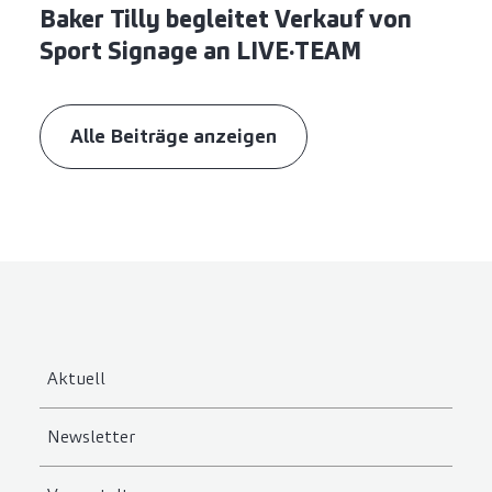
Baker Tilly begleitet Verkauf von
Sport Signage an LIVE·TEAM
Alle Beiträge anzeigen
Aktuell
Newsletter