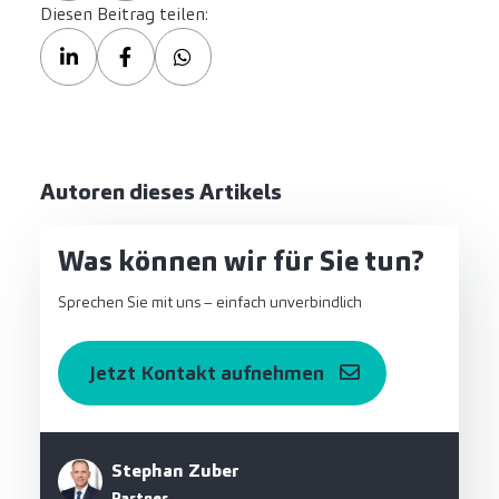
Diesen Beitrag teilen:
Autoren dieses Artikels
Was können wir für Sie tun?
Sprechen Sie mit uns – einfach unverbindlich
Jetzt Kontakt aufnehmen
Stephan Zuber
Partner