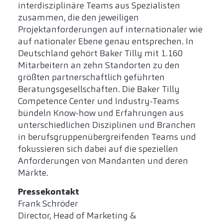
interdisziplinäre Teams aus Spezialisten
zusammen, die den jeweiligen
Projektanforderungen auf internationaler wie
auf nationaler Ebene genau entsprechen. In
Deutschland gehört Baker Tilly mit 1.160
Mitarbeitern an zehn Standorten zu den
größten partnerschaftlich geführten
Beratungsgesellschaften. Die Baker Tilly
Competence Center und Industry-Teams
bündeln Know-how und Erfahrungen aus
unterschiedlichen Disziplinen und Branchen
in berufsgruppenübergreifenden Teams und
fokussieren sich dabei auf die speziellen
Anforderungen von Mandanten und deren
Märkte.
Pressekontakt
Frank Schröder
Director, Head of Marketing &