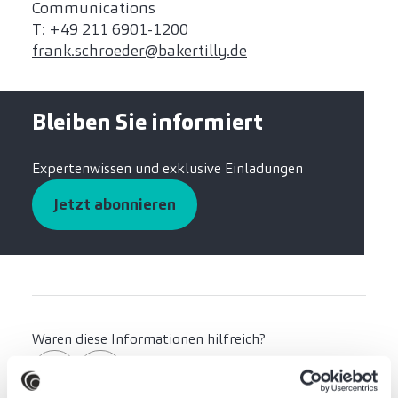
Communications
T: +49 211 6901-1200
frank.schroeder@bakertilly.de
Bleiben Sie informiert
Expertenwissen und exklusive Einladungen
Jetzt abonnieren
Waren diese Informationen hilfreich?