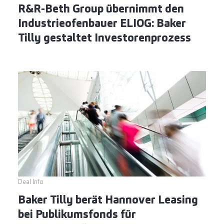
R&R-Beth Group übernimmt den
Industrieofenbauer ELIOG: Baker
Tilly gestaltet Investorenprozess
Deal Info
Baker Tilly berät Hannover Leasing
bei Publikumsfonds für