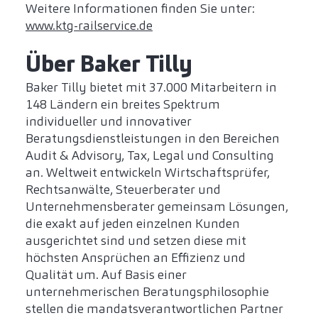
Weitere Informationen finden Sie unter:
www.ktg-railservice.de
Über Baker Tilly
Baker Tilly bietet mit 37.000 Mitarbeitern in
148 Ländern ein breites Spektrum
individueller und innovativer
Beratungsdienstleistungen in den Bereichen
Audit & Advisory, Tax, Legal und Consulting
an. Weltweit entwickeln Wirtschaftsprüfer,
Rechtsanwälte, Steuerberater und
Unternehmensberater gemeinsam Lösungen,
die exakt auf jeden einzelnen Kunden
ausgerichtet sind und setzen diese mit
höchsten Ansprüchen an Effizienz und
Qualität um. Auf Basis einer
unternehmerischen Beratungsphilosophie
stellen die mandatsverantwortlichen Partner