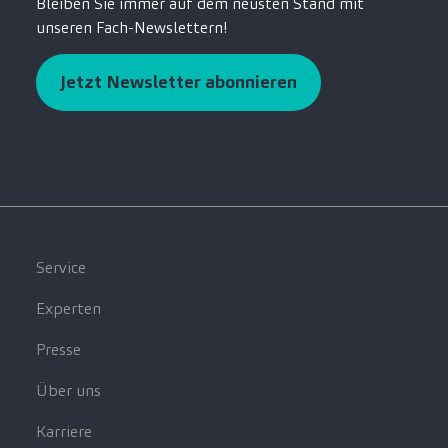
Bleiben Sie immer auf dem neusten Stand mit
unseren Fach-Newslettern!
Jetzt Newsletter abonnieren
Service
Experten
Presse
Über uns
Karriere