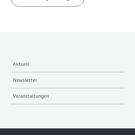
Aktuell
Newsletter
Veranstaltungen