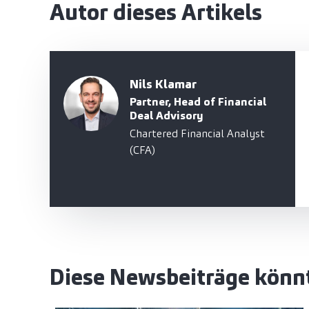
Autor dieses Artikels
Nils Klamar
Partner, Head of Financial
Deal Advisory
Chartered Financial Analyst
(CFA)
Diese Newsbeiträge könnt