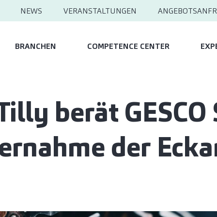
NEWS
VERANSTALTUNGEN
ANGEBOTSANFR
BRANCHEN
COMPETENCE CENTER
EXP
Tilly berät GESCO 
ernahme der Ecka