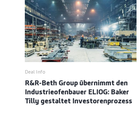
Deal Info
R&R-Beth Group übernimmt den
Industrieofenbauer ELIOG: Baker
Tilly gestaltet Investorenprozess