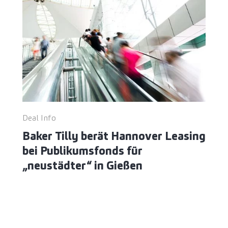
Deal Info
Baker Tilly berät Hannover Leasing
bei Publikumsfonds für
„neustädter“ in Gießen