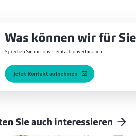
Was können wir für Sie
Sprechen Sie mit uns – einfach unverbindlich
Jetzt Kontakt aufnehmen
en Sie auch interessieren