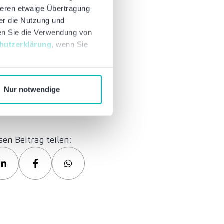
deren etwaige Übertragung
ber die Nutzung und
nen Sie die Verwendung von
hutzerklärung
, wenn Sie
Nur notwendige
sen Beitrag teilen: