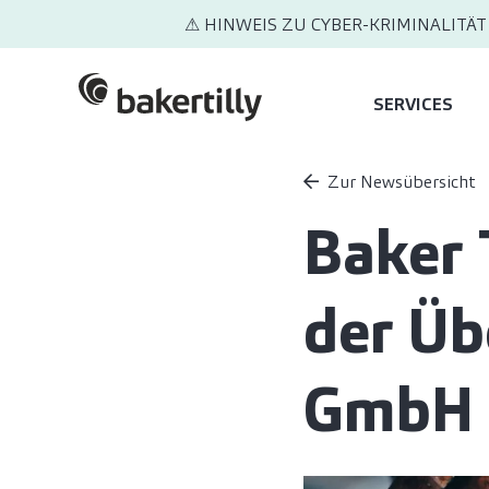
⚠ HINWEIS ZU CYBER-KRIMINALITÄT
SERVICES
Zur Newsübersicht
Baker 
der Üb
GmbH