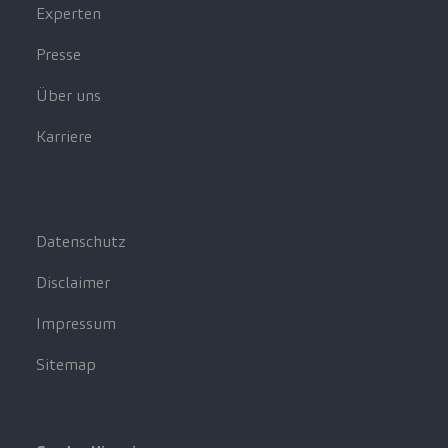
Experten
Presse
Über uns
Karriere
Datenschutz
Disclaimer
Impressum
Sitemap