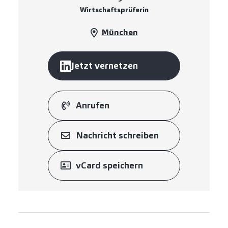
Wirtschaftsprüferin
München
Jetzt vernetzen
Anrufen
Nachricht schreiben
vCard speichern