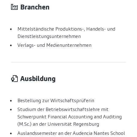
Branchen
Mittelständische Produktions-, Handels- und
Dienstleistungsunternehmen
Verlags- und Medienunternehmen
Ausbildung
Bestellung zur Wirtschaftsprüferin
Studium der Betriebswirtschaftslehre mit
Schwerpunkt Financial Accounting and Auditing
(M.Sc.) an der Universität Regensburg
Auslandssemester an der Audencia Nantes School