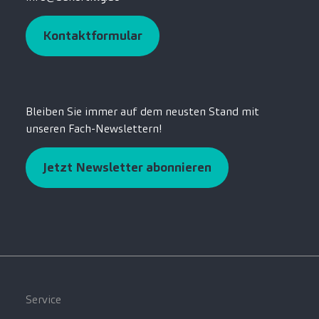
Kontaktformular
Bleiben Sie immer auf dem neusten Stand mit
unseren Fach-Newslettern!
Jetzt Newsletter abonnieren
Service