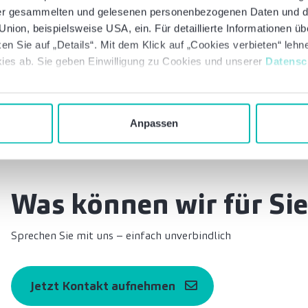
 der gesammelten und gelesenen personenbezogenen Daten und 
nion, beispielsweise USA, ein. Für detaillierte Informationen ü
en Sie auf „Details“. Mit dem Klick auf „Cookies verbieten“ leh
ies ab. Sie geben Einwilligung zu Cookies und unserer
Datensc
Anpassen
Was können wir für Sie
Sprechen Sie mit uns – einfach unverbindlich
Jetzt Kontakt aufnehmen