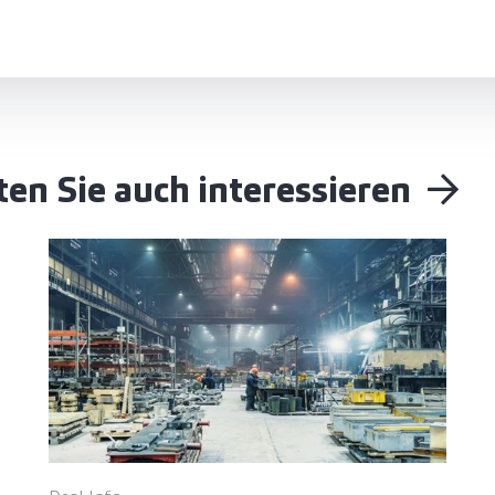
en Sie auch interessieren