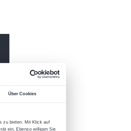
Über Cookies
sen Beitrag teilen:
zu bieten. Mit Klick auf
rät ein. Ebenso willigen Sie