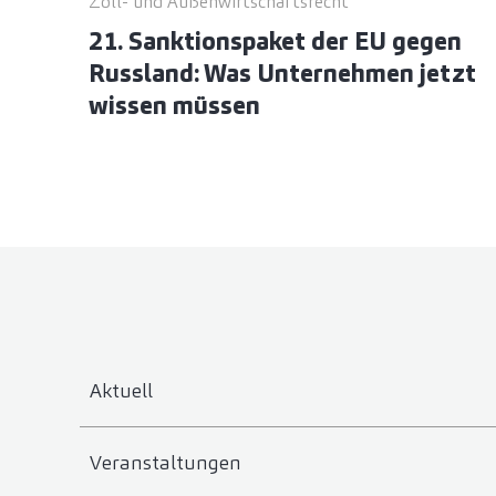
Zoll- und Außenwirtschaftsrecht
21. Sanktionspaket der EU gegen
Russland: Was Unternehmen jetzt
wissen müssen
Aktuell
Veranstaltungen