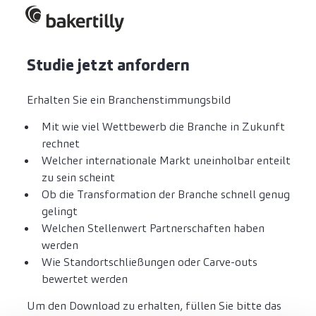
Studie jetzt anfordern
Erhalten Sie ein Branchenstimmungsbild
Mit wie viel Wettbewerb die Branche in Zukunft
rechnet
Welcher internationale Markt uneinholbar enteilt
zu sein scheint
Ob die Transformation der Branche schnell genug
gelingt
Welchen Stellenwert Partnerschaften haben
werden
Wie Standortschließungen oder Carve-outs
bewertet werden
Um den Download zu erhalten, füllen Sie bitte das